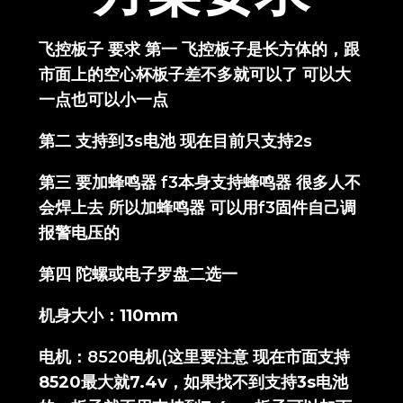
飞控板子 要求 第一 飞控板子是长方体的，跟
市面上的空心杯板子差不多就可以了 可以大
一点也可以小一点
第二 支持到3s电池 现在目前只支持2s
第三 要加蜂鸣器 f3本身支持蜂鸣器 很多人不
会焊上去 所以加蜂鸣器 可以用f3固件自己调
报警电压的
第四 陀螺或电子罗盘二选一
机身大小：
110mm
电机：8520电机(
这里要注意 现在市面支持
8520最大就7.4v，如果找不到支持3s电池